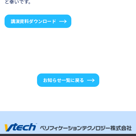
と幸いです。
講演資料ダウンロード
お知らせ一覧に戻る