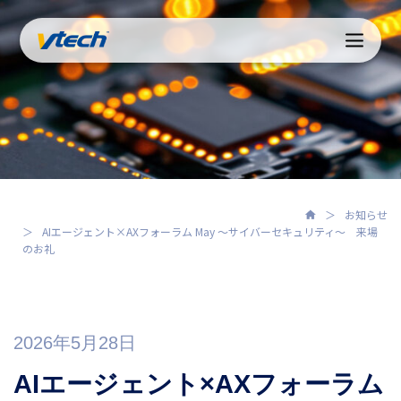
お知らせ
AIエージェント×AXフォーラム May 〜サイバーセキュリティ〜 来場
のお礼
2026年5月28日
AIエージェント×AXフォーラム