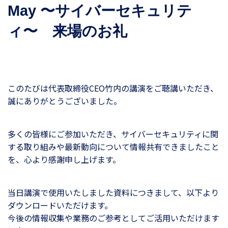
May 〜サイバーセキュリテ
ィ〜 来場のお礼
このたびは代表取締役CEO竹内の講演をご聴講いただき、
誠にありがとうございました。
多くの皆様にご参加いただき、サイバーセキュリティに関
する取り組みや最新動向について情報共有できましたこと
を、心より感謝申し上げます。
当日講演で使用いたしました資料につきまして、以下より
ダウンロードいただけます。
今後の情報収集や業務のご参考としてご活用いただけます