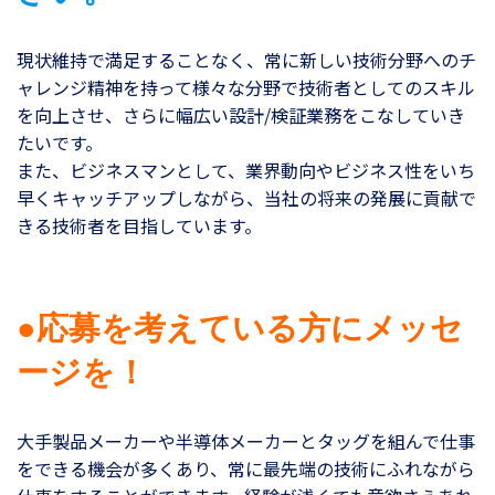
現状維持で満足することなく、常に新しい技術分野へのチ
ャレンジ精神を持って様々な分野で技術者としてのスキル
を向上させ、さらに幅広い設計/検証業務をこなしていき
たいです。
また、ビジネスマンとして、業界動向やビジネス性をいち
早くキャッチアップしながら、当社の将来の発展に貢献で
きる技術者を目指しています。
●応募を考えている方にメッセ
ージを！
大手製品メーカーや半導体メーカーとタッグを組んで仕事
をできる機会が多くあり、常に最先端の技術にふれながら