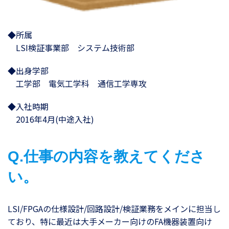
◆所属
LSI検証事業部 システム技術部
◆出身学部
工学部 電気工学科 通信工学専攻
◆入社時期
2016年4月(中途入社)
Q.仕事の内容を教えてくださ
い。
LSI/FPGAの仕様設計/回路設計/検証業務をメインに担当し
ており、特に最近は大手メーカー向けのFA機器装置向け