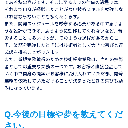
である私の喜びです。そこに至るまでの仕事の過程では、
それまで自身が経験したことがない技術スキルを勉強しな
ければならないことも多くあります。
また、開発スケジュールを厳守する必要がある中で思うよ
うな設計ができず、思うように動作してくれないなど、苦
労することも多いですが、そのような過程があるからこ
そ、業務を完遂したときには技術者として大きな喜びと達
成感を得ることができます。
また、新規業務獲得のための技術提案業務は、当社の技術
者としての重要な業務の一つです。お客様と直接会話して
いく中で自身の提案がお客様に受け入れていただき、開発
業務を依頼していただけることが決まったときの喜びも励
みになっています。
Q.今後の目標や夢を教えてくだ
さい。