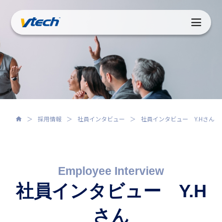
採用情報
社員インタビュー
社員インタビュー Y.Hさん
Employee Interview
社員インタビュー Y.H
さん